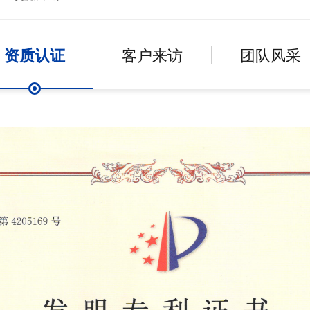
资质认证
客户来访
团队风采