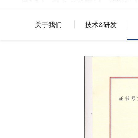
关于我们
技术&研发