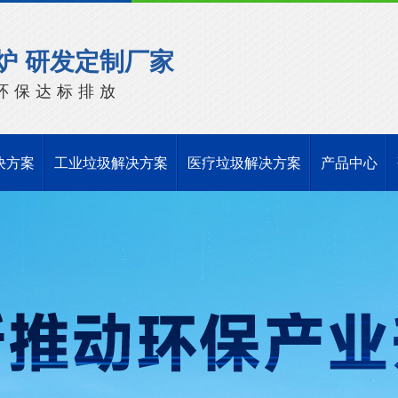
炉 研发定制厂家
环保达标排放
决方案
工业垃圾解决方案
医疗垃圾解决方案
产品中心