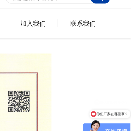
加入我们
联系我们
你们厂家在哪里啊？