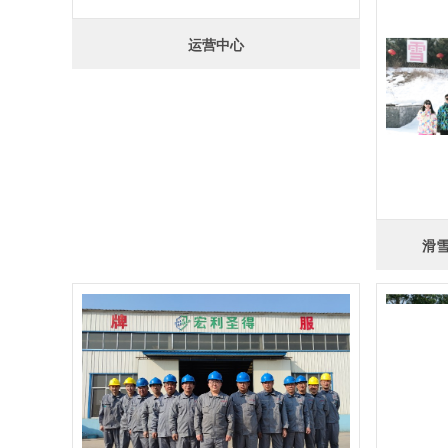
运营中心
滑