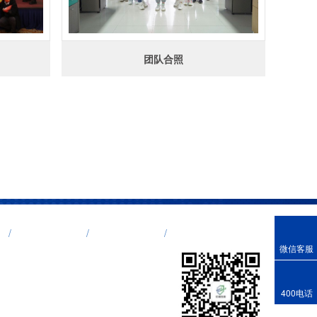
团队合照
工程案例
关于我们
网站地图
微信客服
400电话
关注微信公众号