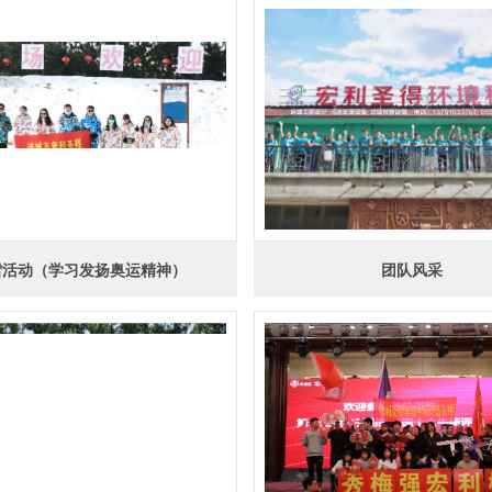
雪活动（学习发扬奥运精神）
团队风采