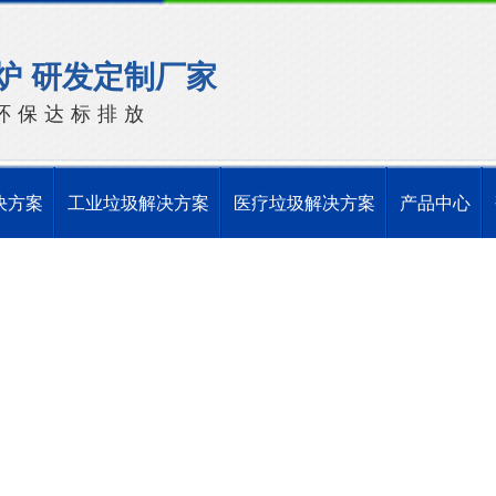
炉 研发定制厂家
环保达标排放
决方案
工业垃圾解决方案
医疗垃圾解决方案
产品中心