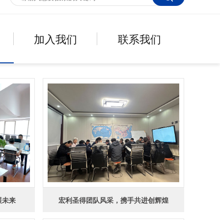
加入我们
联系我们
展未来
宏利圣得团队风采，携手共进创辉煌