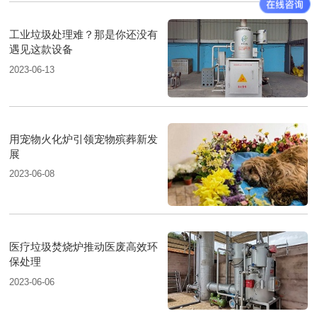
工业垃圾处理难？那是你还没有
遇见这款设备
2023-06-13
用宠物火化炉引领宠物殡葬新发
展
2023-06-08
医疗垃圾焚烧炉推动医废高效环
保处理
2023-06-06