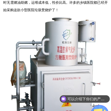
时无需燃油助燃，运维成本低，性价比高。许多的乡镇医院都已经开
始采购这款小型医院垃圾焚烧炉了！
可以介绍下你们的产品么？