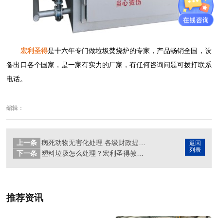
宏利圣得
是十六年专门做垃圾焚烧炉的专家，产品畅销全国，设
备出口各个国家，是一家有实力的厂家，有任何咨询问题可拨打联系
电话。
编辑：
上一条
病死动物无害化处理 各级财政提供补助
返回
列表
下一条
塑料垃圾怎么处理？宏利圣得教你塑料垃圾消失术
推荐资讯