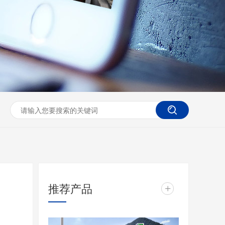
推荐产品
+