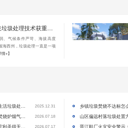
国内高海拔垃圾处理技术获重大突破，青海生活垃圾处理项目树行业新标杆
弱、气候条件严苛、海拔高度
海省海西州，垃圾处理一直是一项
详情+】
国内高海拔垃圾处理技术获重大突破，青海生活垃圾处理项目树行业新标杆
2025.12.31
工业固废焚烧炉厂家｜一站式出口工业垃圾焚烧炉烟气检测环保达标
2026.07.18
环保达标宠物火化炉使用方法与维护技巧｜宏利圣得无害化火化设备科普
2026.07.17