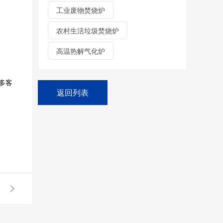
工业废物焚烧炉
农村生活垃圾焚烧炉
高温热解气化炉
多客
返回列表