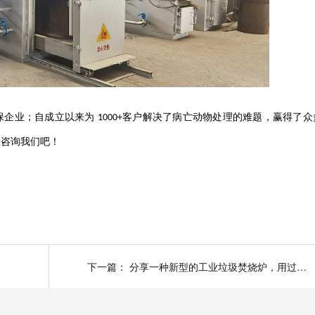
保企业；自成立以来为
客户解决了病亡动物处理的难题，赢得了众
1000+
来咨询我们吧！
下一篇：
分享一种新型的工业垃圾焚烧炉，用过的企业都说好！