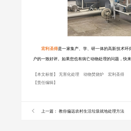
宏利圣得
是一家集产、学、研一体的高新技术环
户的一致好评。如果您也有病亡动物处理的问题，快
【本文标签】
无害化处理
动物焚烧炉
宏利圣得
【责任编辑】
上一篇：
教你偏远农村生活垃圾就地处理方法