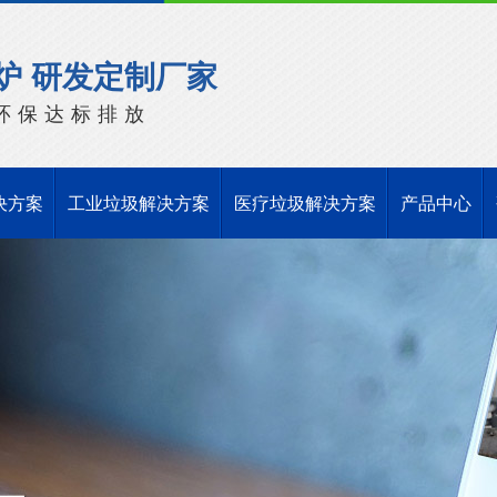
炉 研发定制厂家
环保达标排放
决方案
工业垃圾解决方案
医疗垃圾解决方案
产品中心