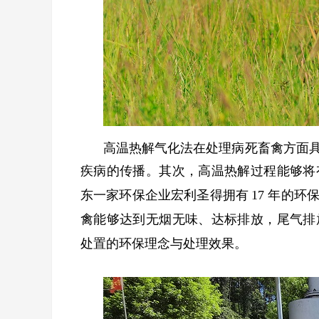
高温热解气化法在处理病死畜禽方面
疾病的传播。其次，高温热解过程能够将
东一家环保企业宏利圣得拥有
17
年的环
禽能够达到无烟无味、达标排放，尾气排
处置的环保理念与处理效果。