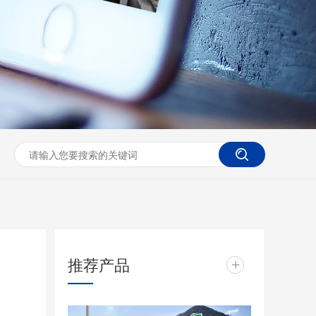
推荐产品
+