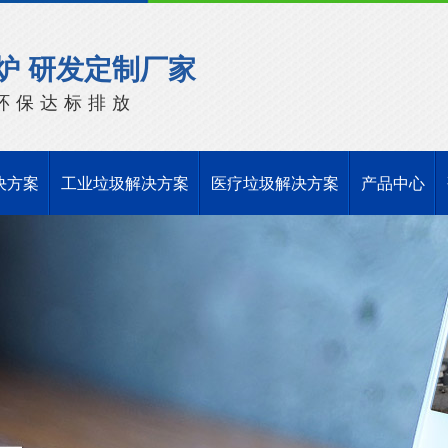
炉 研发定制厂家
环保达标排放
决方案
工业垃圾解决方案
医疗垃圾解决方案
产品中心