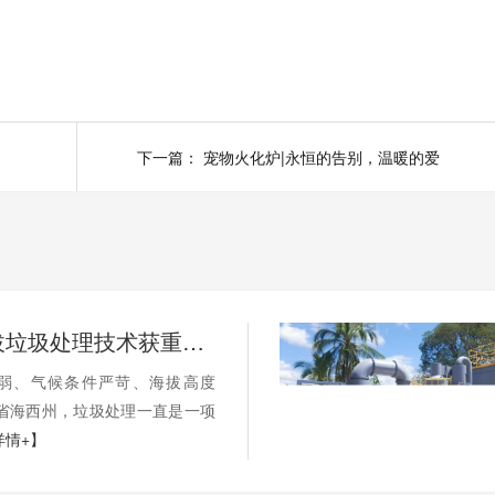
下一篇：
宠物火化炉|永恒的告别，温暖的爱
国内高海拔垃圾处理技术获重大突破，青海生活垃圾处理项目树行业新标杆
弱、气候条件严苛、海拔高度
海省海西州，垃圾处理一直是一项
详情+】