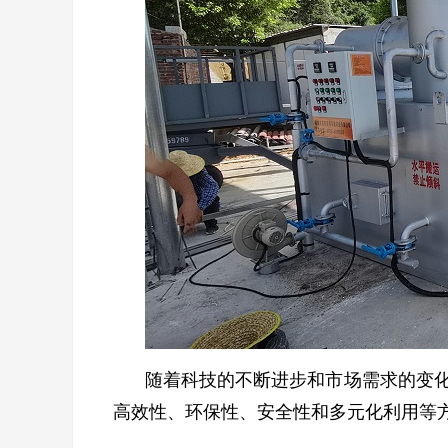
随着科技的不断进步和市场需求的变
高效性、环保性、安全性和多元化利用等