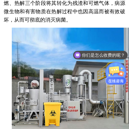
燃、热解三个阶段将其转化为残渣和可燃气体，病源
微生物和有害物质在热解过程中也因高温而被有效破
坏，从而可彻底的消灭病菌。
你们是怎么收费的呢？