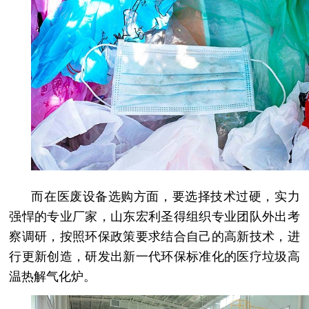
而在医废设备选购方面，要选择技术过硬，实力
强悍的专业厂家，山东宏利圣得组织专业团队外出考
察调研，按照环保政策要求结合自己的高新技术，进
行更新创造，研发出新一代环保标准化的医疗垃圾高
温热解气化炉。