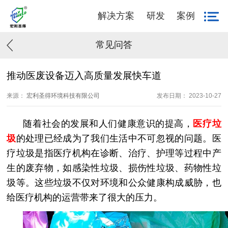
解决方案
研发
案例
常见问答
推动医废设备迈入高质量发展快车道
来源：
宏利圣得环境科技有限公司
发布日期： 2023-10-27
随着社会的发展和人们健康意识的提高，
医疗垃
圾
的处理已经成为了我们生活中不可忽视的问题。医
疗垃圾是指医疗机构在诊断、治疗、护理等过程中产
生的废弃物，如感染性垃圾、损伤性垃圾、药物性垃
圾等。这些垃圾不仅对环境和公众健康构成威胁，也
给医疗机构的运营带来了很大的压力。