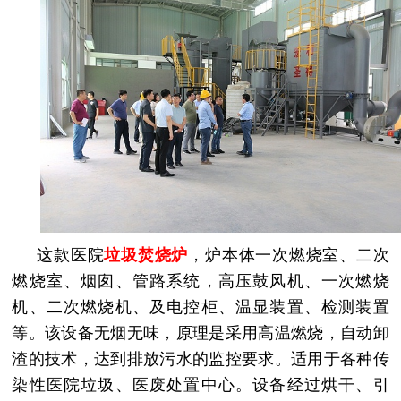
这款医院
垃圾焚烧炉
，炉本体一次燃烧室、二次
燃烧室、烟囱、管路系统，高压鼓风机、一次燃烧
机、二次燃烧机、及电控柜、温显装置、检测装置
等。该设备无烟无味，原理是采用高温燃烧，自动卸
渣的技术，达到排放污水的监控要求。适用于各种传
染性医院垃圾、医废处置中心。设备经过烘干、引