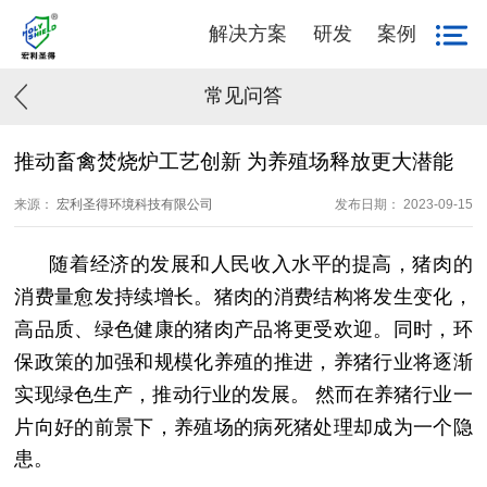
解决方案
研发
案例
常见问答
推动畜禽焚烧炉工艺创新 为养殖场释放更大潜能
来源：
宏利圣得环境科技有限公司
发布日期： 2023-09-15
随着经济的发展和人民收入水平的提高，猪肉的
消费量
愈发
持续增长。猪肉的消费结构将发生变化，
高品质、绿色健康的猪肉产品将更受欢迎。同时，环
保政策的加强和规模化养殖的推进，养猪行业将逐渐
实现绿色生产，推动行业的发展。
然而在养猪行业一
片向好的前景下，养殖场的病死猪处理却成为一个隐
患。