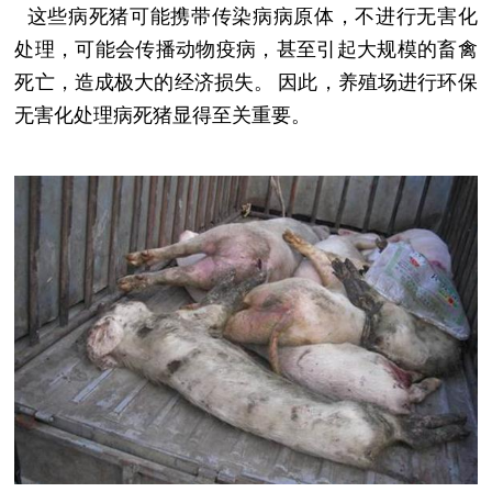
这些病死猪
可能携带传染病病原体，不进行无害化
处理，可能会传播动物疫病，甚至引起大规模的畜禽
死亡，造成极大的经济损失
。
因此，养殖场进行环保
无害化处理病死猪显得至关重要。