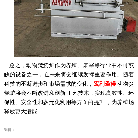
总之，动物焚烧炉作为养殖、屠宰等行业中不可或
缺的设备之一，在未来将会继续发挥重要作用。随着
科技的不断进步和市场需求的变化，
宏利圣得
动物焚
烧炉将会不断改进和创新
工艺技术
，实现高效性、环
保性、安全性和多元化利用等方面的提升
，
为养殖场
释放更大潜能。
编辑：