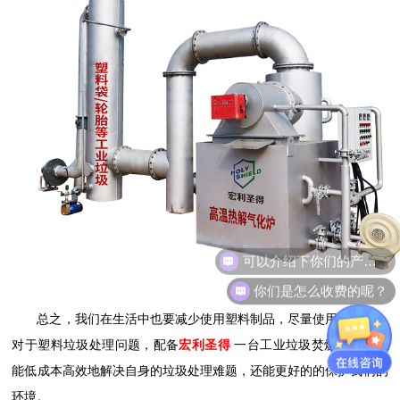
可以介绍下你们的产品么？
你们是怎么收费的呢？
总之，我们在生活中也要减少使用塑料制品，尽量使用环保袋。
对于塑料垃圾处理问题，配备
宏利圣得
一台工业垃圾焚烧炉，不仅
能低成本高效地解决自身的垃圾处理难题，还能更好的的保护我们的
环境。