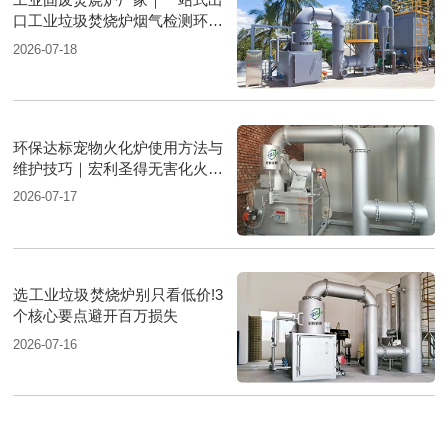
口工业垃圾焚烧炉烟气检测环保
达标
2026-07-18
环保达标宠物火化炉使用方法与
维护技巧｜宏利圣得无害化火化
设备科普
2026-07-17
选工业垃圾焚烧炉别只看低价!3
个核心要点避开百万损失
2026-07-16