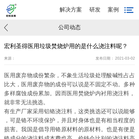
解决方案
研发
案例
公司动态
宏利圣得医用垃圾焚烧炉用的是什么浇注料呢？
来源：
发布日期： 2021-03-02
医用废弃物成份繁杂，不象生活垃圾处理酸碱性占占
比大，医用废弃物的成份可以说是不固定不动。多种
多样腐蚀成份累加。因而医用焚烧炉内衬用浇注料，
就非常无法挑选。
有生产厂家采用铝铬浇注料，这类挑选还可以说能够
，可是铬不环境保护，并且对身体也是有相当程度的
损害。我国是倡导用铬原材料的原材料。也是有便是
铬成分的浇注料成本费也高。价钱会比别的浇注料高