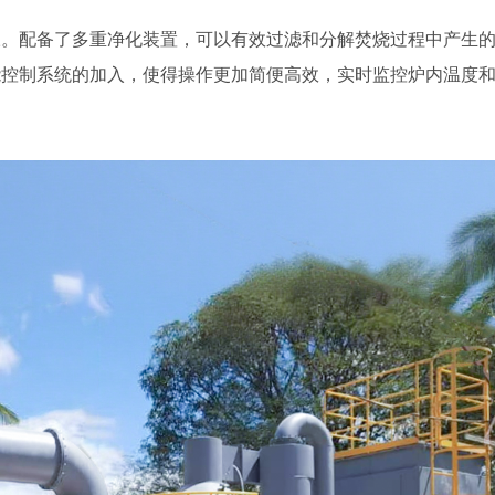
叹。配备了多重净化装置，可以有效过滤和分解焚烧过程中产生
能控制系统的加入，使得操作更加简便高效，实时监控炉内温度