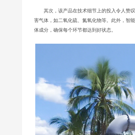
其次，该产品在技术细节上的投入令人赞
害气体，如二氧化硫、氮氧化物等。此外，智
体成分，确保每个环节都达到好状态。