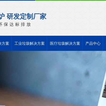
炉 研发定制厂家
环保达标排放
决方案
工业垃圾解决方案
医疗垃圾解决方案
产品中心