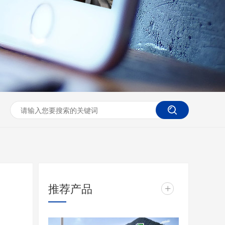
推荐产品
+