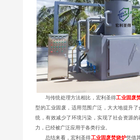
与传统处理方法相比，宏利圣得
工业固废
型的工业固废，适用范围广泛，大大地提升了
统，有效减少了环境污染，实现了社会资源的
力，已经被广泛应用于各类行业。
总结来看，宏利圣得
工业固废焚烧炉
凭借