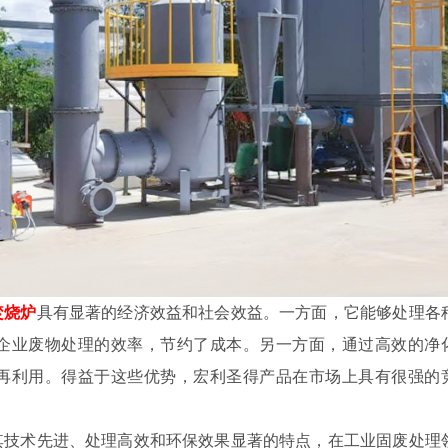
焚烧炉
具有显著的经济效益和社会效益。一方面，它能够处理各
企业废物处理的效率，节约了成本。另一方面，通过高效的净
再利用。得益于这些优势，宏利圣得产品在市场上具有很强的
其技术先进、处理高效和环保效果显著的特点，在工业固废处理