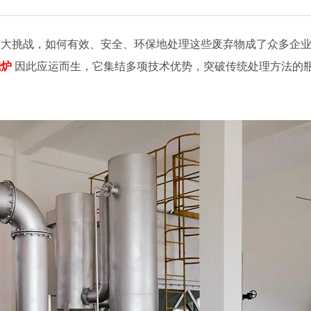
一大挑战，如何有效、安全、环保地处理这些废弃物成了众多企
烧炉
因此应运而生，它集结多项技术优势，突破传统处理方法的