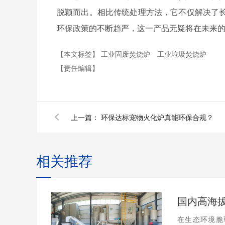
脱颖而出。相比传统处理方法，它不仅解决了
环保政策的不断趋严，这一产品无疑将在未来
【本文标签】
工业固废焚烧炉
工业垃圾焚烧炉
【责任编辑】
上一篇：
环保达标宠物火化炉真能环保合规？
相关推荐
在生态环境脆