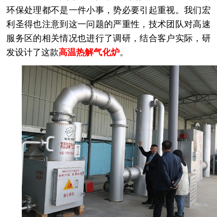
环保处理都不是一件小事，势必要引起重视。我们宏
利圣得也注意到这一问题的严重性，技术团队对高速
服务区的相关情况也进行了调研，结合客户实际，研
发设计了这款
高温热解气化炉
。