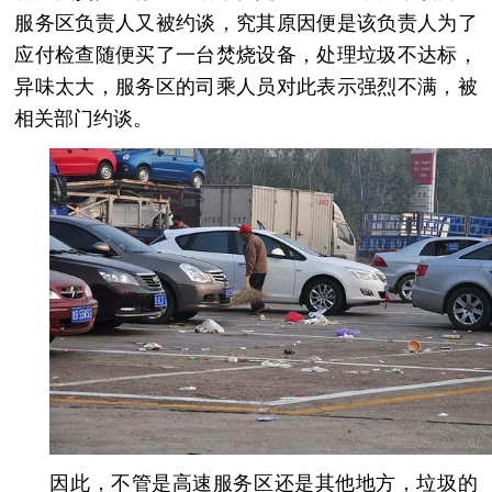
服务区负责人又被约谈，究其原因便是该负责人为了
应付检查随便买了一台焚烧设备，处理垃圾不达标，
异味太大，服务区的司乘人员对此表示强烈不满，被
相关部门约谈。
因此，不管是高速服务区还是其他地方，垃圾的