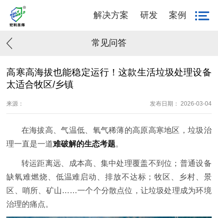
解决方案
研发
案例
常见问答
高寒高海拔也能稳定运行！这款生活垃圾处理设备
太适合牧区/乡镇
来源：
发布日期： 2026-03-04
在海拔高、气温低、氧气稀薄的高原高寒地区，垃圾治
理一直是一道
难破解的生态考题
。
转运距离远、成本高、集中处理覆盖不到位；普通设备
缺氧难燃烧、低温难启动、排放不达标；牧区、乡村、景
区、哨所、矿山……一个个分散点位，让垃圾处理成为环境
治理的痛点。