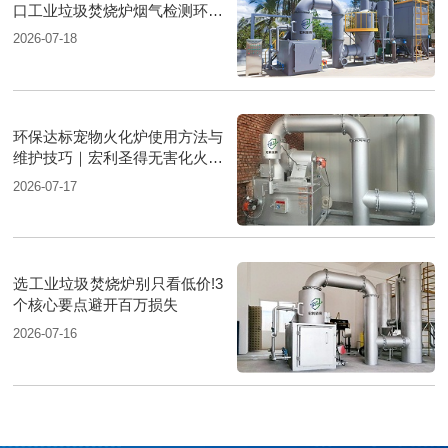
口工业垃圾焚烧炉烟气检测环保
达标
2026-07-18
环保达标宠物火化炉使用方法与
维护技巧｜宏利圣得无害化火化
设备科普
2026-07-17
选工业垃圾焚烧炉别只看低价!3
个核心要点避开百万损失
2026-07-16