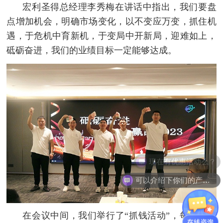
宏利圣得总经理李秀梅在讲话中指出，我们要盘
点增加机会，明确市场变化，以不变应万变，抓住机
遇，于危机中育新机，于变局中开新局，迎难如上，
砥砺奋进，我们的业绩目标一定能够达成。
可以介绍下你们的产品么？
在会议中间，我们举行了
“抓钱活动”，每位小伙