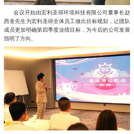
会议开始由宏利圣得环境科技有限公司董事长赵
西奎先生为宏利圣得全体员工做出目标规划，让团队
成员更加明确第四季度业绩目标，为今后的公司发展
指明了方向。