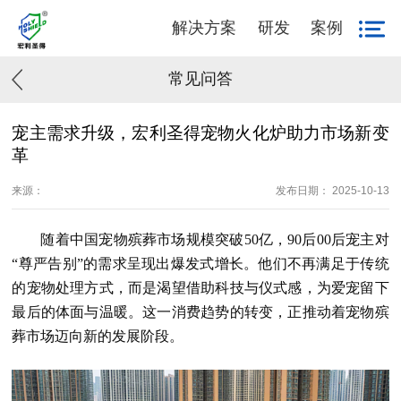
解决方案
研发
案例
常见问答
宠主需求升级，宏利圣得宠物火化炉助力市场新变
革
来源：
发布日期： 2025-10-13
随着中国宠物殡葬市场规模突破50亿，90后00后宠主对
“尊严告别”的需求呈现出爆发式增长。他们不再满足于传统
的宠物处理方式，而是渴望借助科技与仪式感，为爱宠留下
最后的体面与温暖。这一消费趋势的转变，正推动着宠物殡
葬市场迈向新的发展阶段。