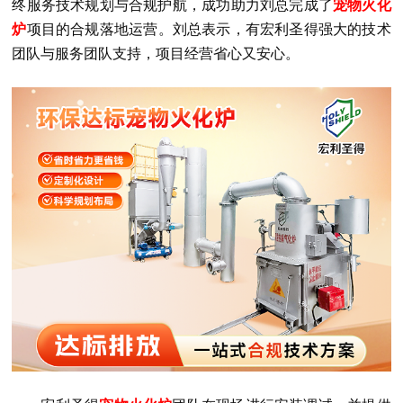
终服务技术规划与合规护航，成功助力刘总完成了
宠物火化
炉
项目的合规落地运营。刘总表示，有宏利圣得强大的技术
团队与服务团队支持，项目经营省心又安心。