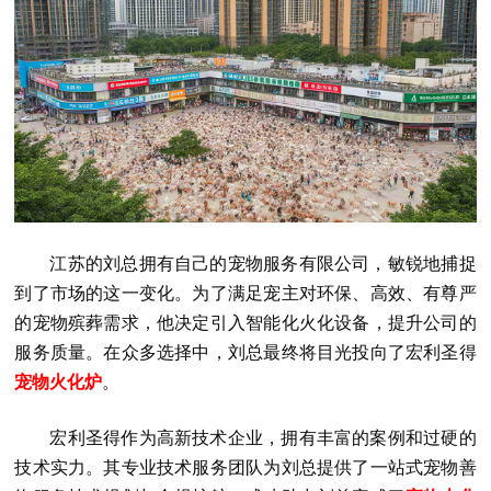
江苏的刘总拥有自己的宠物服务有限公司，敏锐地捕捉
到了市场的这一变化。为了满足宠主对环保、高效、有尊严
的宠物殡葬需求，他决定引入智能化火化设备，提升公司的
服务质量。在众多选择中，刘总最终将目光投向了宏利圣得
宠物火化炉
。
宏利圣得作为高新技术企业，拥有丰富的案例和过硬的
技术实力。其专业技术服务团队为刘总提供了一站式宠物善