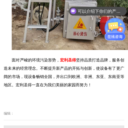
可以介绍下你们的产品么？
面对严峻的环境污染形势，
宏利圣得
坚持品质打造品牌，服务创
造未来的经营理念。不断提升新产品的开拓与创新，使设备有了更广
阔的市场，现设备畅销全国，并出口到欧洲、非洲、东亚、东南亚等
地区。宏利圣得一直在为我们美丽的家园而努力！
编辑：