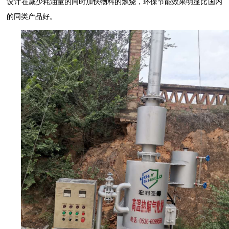
设计在减少耗油量的同时加快物料的燃烧，环保节能效果明显比国内
的同类产品好。