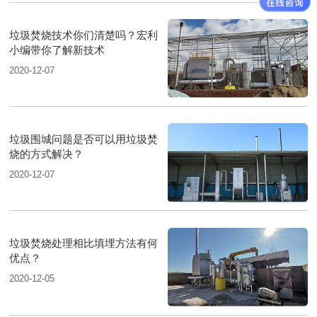
垃圾焚烧技术你们清楚吗？宏利
小编带你了解新技术
2020-12-07
垃圾围城问题是否可以用垃圾焚
烧的方式解决？
2020-12-07
垃圾焚烧处理相比填埋方法有何
优点？
2020-12-05