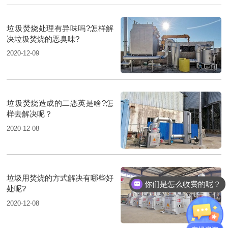
垃圾焚烧处理有异味吗?怎样解
决垃圾焚烧的恶臭味?
2020-12-09
垃圾焚烧造成的二恶英是啥?怎
样去解决呢？
2020-12-08
垃圾用焚烧的方式解决有哪些好
你们是怎么收费的呢？
处呢?
2020-12-08