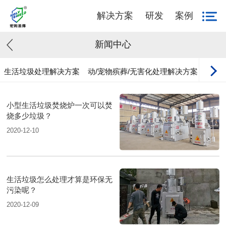
解决方案
研发
案例
新闻中心
生活垃圾处理解决方案
动/宠物殡葬/无害化处理解决方案
工业
小型生活垃圾焚烧炉一次可以焚
烧多少垃圾？
2020-12-10
生活垃圾怎么处理才算是环保无
污染呢？
2020-12-09