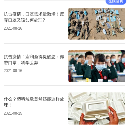
抗击疫情，口罩需求量激增！废
弃口罩又该如何处理?
2021-08-16
抗击疫情！宏利圣得提醒您：佩
带口罩，科学丢弃
2021-08-16
什么？塑料垃圾竟然还能这样处
理！
2021-08-15