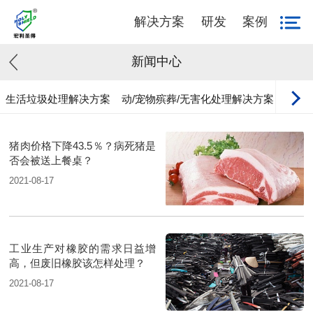
解决方案
研发
案例
新闻中心
生活垃圾处理解决方案
动/宠物殡葬/无害化处理解决方案
工业
猪肉价格下降43.5％？病死猪是
否会被送上餐桌？
2021-08-17
工业生产对橡胶的需求日益增
高，但废旧橡胶该怎样处理？
2021-08-17