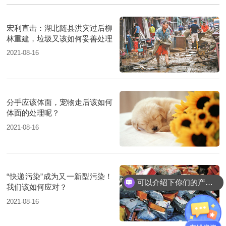
宏利直击：湖北随县洪灾过后柳
林重建，垃圾又该如何妥善处理
2021-08-16
分手应该体面，宠物走后该如何
体面的处理呢？
2021-08-16
“快递污染”成为又一新型污染！
可以介绍下你们的产品么？
我们该如何应对？
2021-08-16