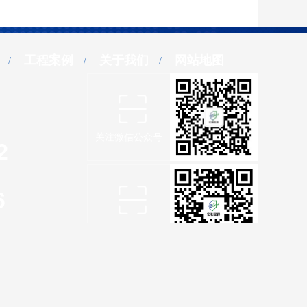
工程案例
关于我们
网站地图
关注微信公众号
2
6
专属客服微信