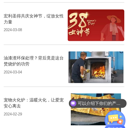
宏利圣得共庆女神节，绽放女性
力量
2024-03-08
油漆渣环保处理？背后竟是这台
焚烧炉的功劳
2024-03-04
宠物火化炉：温暖火化，让爱宠
可以介绍下你们的产品么？
安心离去
2024-02-29