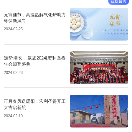
元宵佳节，高温热解气化炉助力
环保新风尚
2024-02-25
逆势增长，赢战2024|宏利圣得
年会颁奖盛典
2024-02-23
正月春风送暖阳，宏利圣得开工
大吉启新航
2024-02-19