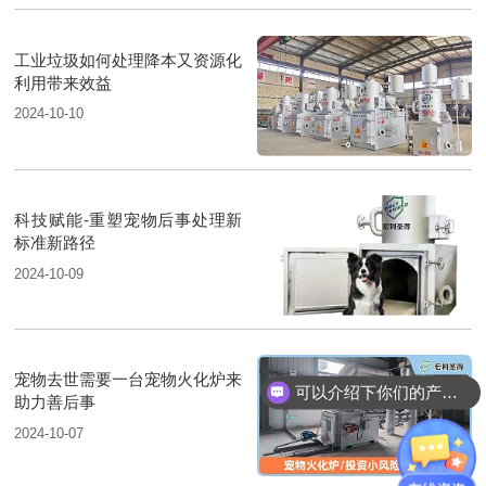
工业垃圾如何处理降本又资源化
利用带来效益
2024-10-10
科技赋能-重塑宠物后事处理新
标准新路径
2024-10-09
宠物去世需要一台宠物火化炉来
可以介绍下你们的产品么？
助力善后事
2024-10-07