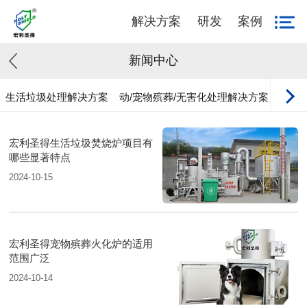
解决方案
研发
案例
新闻中心
生活垃圾处理解决方案
动/宠物殡葬/无害化处理解决方案
工业
宏利圣得生活垃圾焚烧炉项目有
哪些显著特点
2024-10-15
宏利圣得宠物殡葬火化炉的适用
范围广泛
2024-10-14