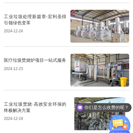
工业垃圾处理新篇章-宏利圣得
引领绿色变革
2024-12-24
医疗垃圾焚烧炉项目一站式服务
2024-12-23
工业垃圾焚烧·高效安全环保的
你们是怎么收费的呢？
终极解决方案
2024-12-19