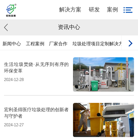
解决方案
研发
案例
资讯中心
新闻中心
工程案例
厂家合作
垃圾处理项目定制解决方案
生活垃圾焚烧·从无序到有序的
环保变革
2024-12-28
宏利圣得医疗垃圾处理的创新者
与守护者
2024-12-27