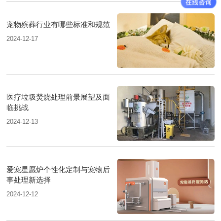
宠物殡葬行业有哪些标准和规范
2024-12-17
医疗垃圾焚烧处理前景展望及面
临挑战
2024-12-13
爱宠星愿炉个性化定制与宠物后
事处理新选择
2024-12-12