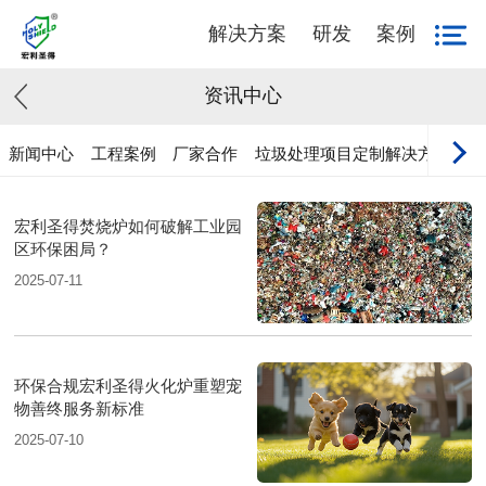
解决方案
研发
案例
资讯中心
新闻中心
工程案例
厂家合作
垃圾处理项目定制解决方案
宏利圣得焚烧炉如何破解工业园
区环保困局？
2025-07-11
环保合规宏利圣得火化炉重塑宠
物善终服务新标准
2025-07-10