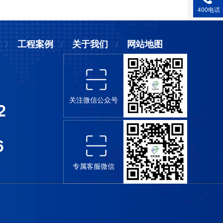
400电话
工程案例
关于我们
网站地图
关注微信公众号
2
6
专属客服微信