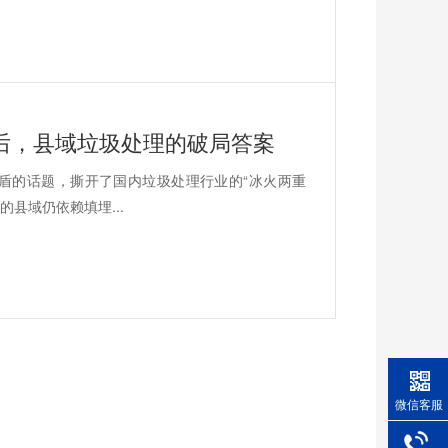
搜背后，县域垃圾处理的破局答案
盾的话题，撕开了国内垃圾处理行业的“冰火两重
的县域仍依赖填埋...
微信客服