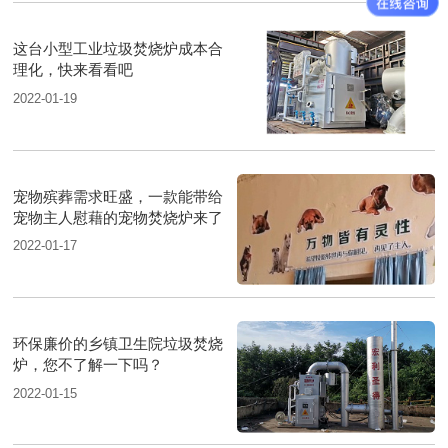
这台小型工业垃圾焚烧炉成本合
理化，快来看看吧
2022-01-19
宠物殡葬需求旺盛，一款能带给
宠物主人慰藉的宠物焚烧炉来了
2022-01-17
环保廉价的乡镇卫生院垃圾焚烧
炉，您不了解一下吗？
2022-01-15