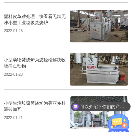
塑料皮革难处理，快看看无烟无
味小型工业垃圾焚烧炉
2022-01-25
小型动物焚烧炉为您轻松解决牧
场病亡动物
2022-01-23
小型生活垃圾焚烧炉为美丽乡村
可以介绍下你们的产品么？
添砖加瓦
2022-01-21