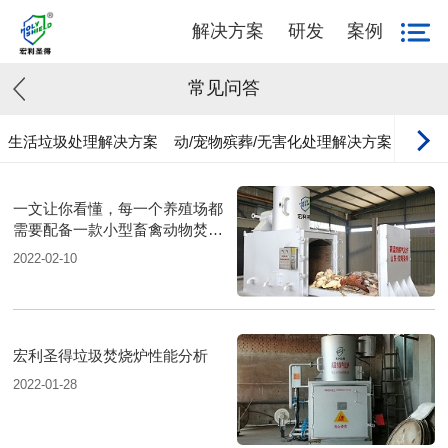
解决方案
研发
案例
常见问答
生活垃圾处理解决方案
动/宠物殡葬/无害化处理解决方案
工业
一文让你看懂，每一个养殖场都
需要配备一款小型畜禽动物焚烧
炉
2022-02-10
宏利圣得垃圾焚烧炉性能分析
2022-01-28